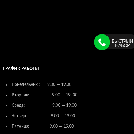
БЫСТРЫЙ
НАБОР
ГРАФИК РАБОТЫ
Понедельник : 9.00 — 19.00
Вторник: 9.00 — 19. 00
Среда: 9.00 — 19.00
Четверг: 9.00 — 19.00
Пятница: 9.00 — 19.00