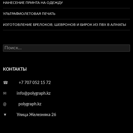
НАНЕСЕНИЕ ПРИНТА НА ОДЕЖДУ
УЛЬТРАФИОЛЕТОВАЯ ПЕЧАТЬ
ИЗГОТОВЛЕНИЕ БРЕЛОКОВ, ШЕВРОНОВ И БИРОК ИЗ ПВХ В АЛМАТЫ
Найти:
КОНТАКТЫ
☎
+7 707 052 15 72
✉
info@polygraph.kz
@
polygraph.kz
▼
Улица Железняка 26