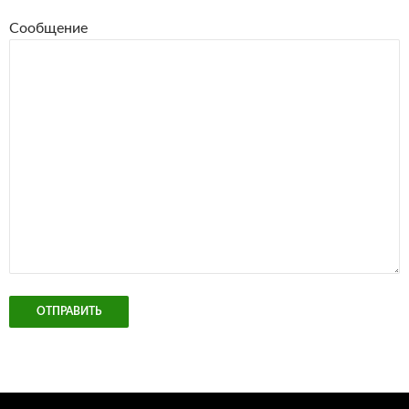
Сообщение