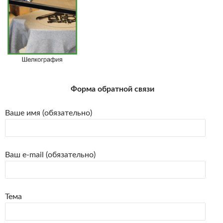
Форма обратной связи
Ваше имя (обязательно)
Ваш e-mail (обязательно)
Тема