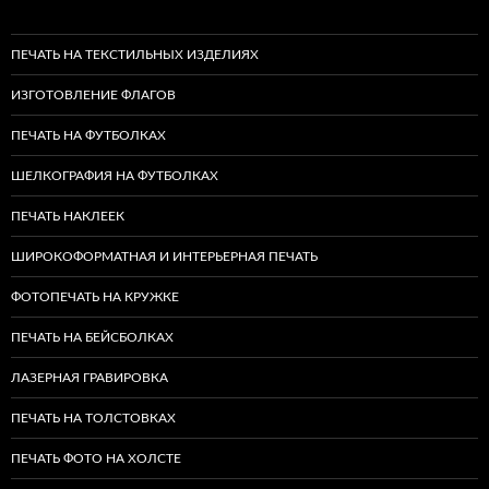
ПЕЧАТЬ НА ТЕКСТИЛЬНЫХ ИЗДЕЛИЯХ
ИЗГОТОВЛЕНИЕ ФЛАГОВ
ПЕЧАТЬ НА ФУТБОЛКАХ
ШЕЛКОГРАФИЯ НА ФУТБОЛКАХ
ПЕЧАТЬ НАКЛЕЕК
ШИРОКОФОРМАТНАЯ И ИНТЕРЬЕРНАЯ ПЕЧАТЬ
ФОТОПЕЧАТЬ НА КРУЖКЕ
ПЕЧАТЬ НА БЕЙСБОЛКАХ
ЛАЗЕРНАЯ ГРАВИРОВКА
ПЕЧАТЬ НА ТОЛСТОВКАХ
ПЕЧАТЬ ФОТО НА ХОЛСТЕ