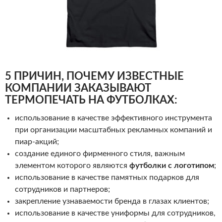
5 ПРИЧИН, ПОЧЕМУ ИЗВЕСТНЫЕ
КОМПАНИИ ЗАКАЗЫВАЮТ
ТЕРМОПЕЧАТЬ НА ФУТБОЛКАХ:
использование в качестве эффективного инструмента
при организации масштабных рекламных компаний и
пиар-акций;
создание единого фирменного стиля, важным
элементом которого являются
футболки с логотипом
;
использование в качестве памятных подарков для
сотрудников и партнеров;
закрепление узнаваемости бренда в глазах клиентов;
использование в качестве униформы для сотрудников,