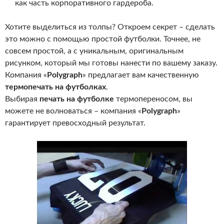
как часть корпоративного гардероба.
Хотите выделиться из толпы? Откроем секрет – сделать
это можно с помощью простой футболки. Точнее, не
совсем простой, а с уникальным, оригинальным
рисунком, который мы готовы нанести по вашему заказу.
Компания «
Polygraph
» предлагает вам качественную
термопечать на футболках
.
Выбирая
печать на футболке
термопереносом, вы
можете не волноваться – компания «
Polygraph
»
гарантирует превосходный результат.