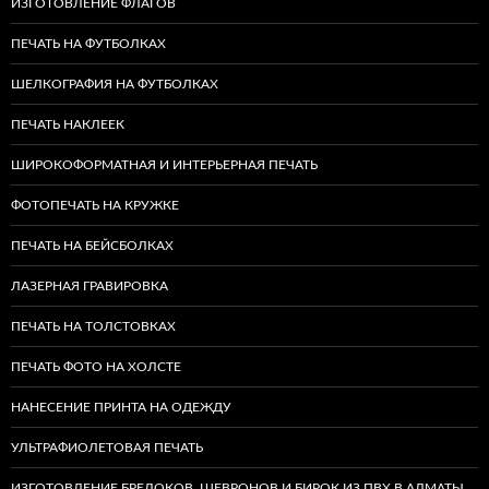
ИЗГОТОВЛЕНИЕ ФЛАГОВ
ПЕЧАТЬ НА ФУТБОЛКАХ
ШЕЛКОГРАФИЯ НА ФУТБОЛКАХ
ПЕЧАТЬ НАКЛЕЕК
ШИРОКОФОРМАТНАЯ И ИНТЕРЬЕРНАЯ ПЕЧАТЬ
ФОТОПЕЧАТЬ НА КРУЖКЕ
ПЕЧАТЬ НА БЕЙСБОЛКАХ
ЛАЗЕРНАЯ ГРАВИРОВКА
ПЕЧАТЬ НА ТОЛСТОВКАХ
ПЕЧАТЬ ФОТО НА ХОЛСТЕ
НАНЕСЕНИЕ ПРИНТА НА ОДЕЖДУ
УЛЬТРАФИОЛЕТОВАЯ ПЕЧАТЬ
ИЗГОТОВЛЕНИЕ БРЕЛОКОВ, ШЕВРОНОВ И БИРОК ИЗ ПВХ В АЛМАТЫ