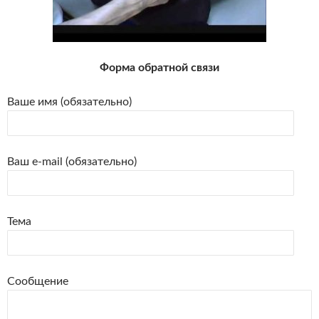
Форма обратной связи
Ваше имя (обязательно)
Ваш e-mail (обязательно)
Тема
Сообщение