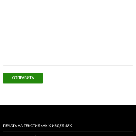
ПЕЧАТЬ НА ТЕКСТИЛЬНЫХ ИЗДЕЛИЯХ