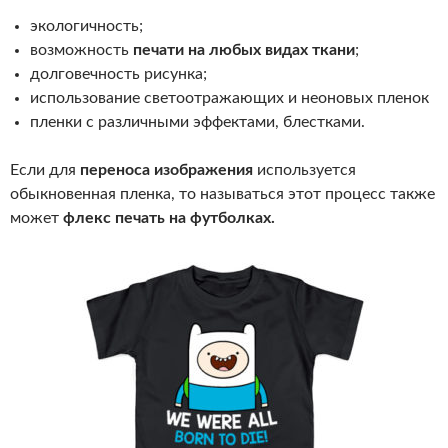
экологичность;
возможность
печати на любых видах ткани
;
долговечность рисунка;
использование светоотражающих и неоновых пленок
пленки с различными эффектами, блестками.
Если для
переноса изображения
используется
обыкновенная пленка, то называться этот процесс также
может
флекс печать на футболках.