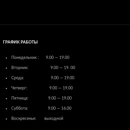
ГРАФИК РАБОТЫ
Понедельник : 9.00 — 19.00
Вторник: 9.00 — 19. 00
Среда: 9.00 — 19.00
Четверг: 9.00 — 19.00
Пятница: 9.00 — 19.00
Суббота: 9.00 — 16.00
Воскресенье: выходной