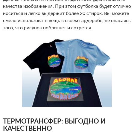
качества изображения. При этом футболка будет отлично
носиться и легко выдержит более 20 стирок. Вы можете
смело использовать вещь в своем гардеробе, не опасаясь
того, что рисунок поблекнет и сотрется.
ТЕРМОТРАНСФЕР: ВЫГОДНО И
КАЧЕСТВЕННО